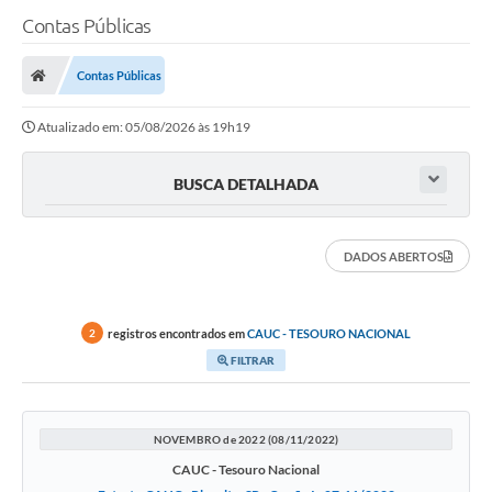
Contas Públicas
Contas Públicas
Atualizado em: 05/08/2026 às 19h19
BUSCA DETALHADA
DADOS ABERTOS
registros encontrados em
CAUC - TESOURO NACIONAL
2
FILTRAR
NOVEMBRO de 2022 (08/11/2022)
CAUC - Tesouro Nacional