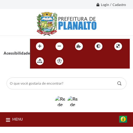
Login / Cadastro
Acessibilidade
MENU